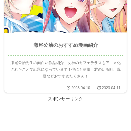
瀬尾公治のおすすめ漫画紹介
瀬尾公治先生の面白い作品紹介、女神のカフェテラスもアニメ化
されたことで話題になっています！他にも涼風、君のいる町、風
夏などおすすめたくさん！
2023.04.10
2023.04.11
スポンサーリンク