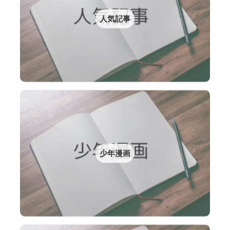
人気記事
少年漫画