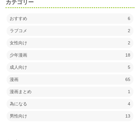
カテゴリー
おすすめ
6
ラブコメ
2
女性向け
2
少年漫画
18
成人向け
5
漫画
65
漫画まとめ
1
為になる
4
男性向け
13