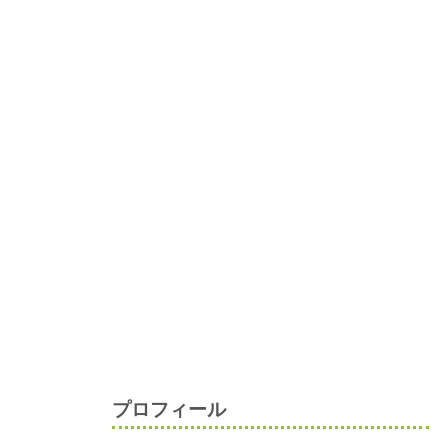
プロフィール