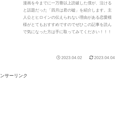
漫画を今までに一万冊以上読破した僕が、泣ける
と話題だった「四月は君の嘘」を紹介します。主
人公とヒロインの伝えられない理由がある恋愛模
様がとてもおすすめですのでぜひこの記事を読ん
で気になった方は手に取ってみてください！！！
2023.04.02
2023.04.04
ンサーリンク