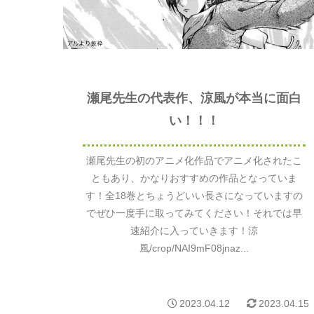
瀬尾先生の代表作、涼風が本当に面白
い！！！
瀬尾先生の初のアニメ化作品でアニメ化されたこ
ともあり、かなりおすすめの作品となっていま
す！全18巻とちょうどいい長さになっていますの
でぜひ一度手に取ってみてください！それでは早
速紹介に入っていきます！涼
風/crop/NAI9mF08jnaz...
2023.04.12
2023.04.15