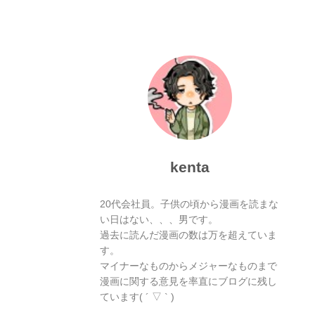
kenta
20代会社員。子供の頃から漫画を読まな
い日はない、、、男です。
過去に読んだ漫画の数は万を超えていま
す。
マイナーなものからメジャーなものまで
漫画に関する意見を率直にブログに残し
ています( ´ ▽ ` )