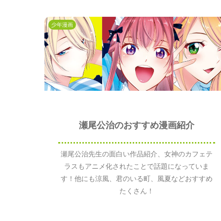
少年漫画
瀬尾公治のおすすめ漫画紹介
瀬尾公治先生の面白い作品紹介、女神のカフェテ
ラスもアニメ化されたことで話題になっていま
す！他にも涼風、君のいる町、風夏などおすすめ
たくさん！