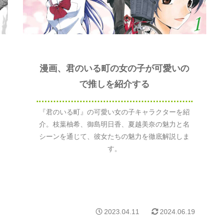
漫画、君のいる町の女の子が可愛いの
で推しを紹介する
『君のいる町』の可愛い女の子キャラクターを紹
介。枝葉柚希、御島明日香、夏越美奈の魅力と名
シーンを通じて、彼女たちの魅力を徹底解説しま
す。
2023.04.11
2024.06.19