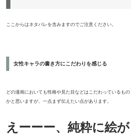
ここからはネタバレを含みますのでご注意ください。
女性キャラの書き方にこだわりを感じる
どの漫画においても性格や見た目などはこだわっているもの
かと思いますが、一点まず伝えたい点があります。
えーーー、純粋に絵が