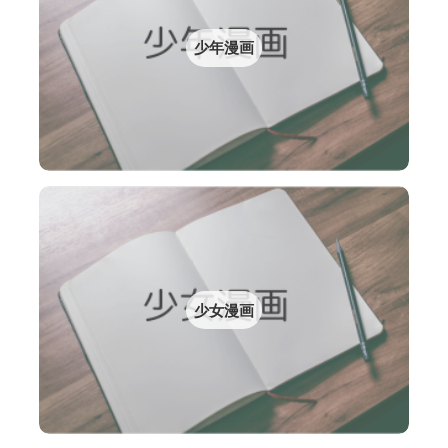
少年漫画
少女漫画