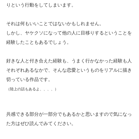
りという行動をしてしまいます。
それは何もいいことではないかもしれません。
しかし、ヤケクソになって他の人に目移りするということを
経験したこともあるでしょう。
好きな人と付き合えた経験も、うまく行かなかった経験も人
それぞれあるなかで、そんな恋愛というものをリアルに描き
切っている作品です。
（陸上の話もあるよ、、、、）
共感できる部分が一部分でもあるかと思いますので気になっ
た方はぜひ読んでみてください。