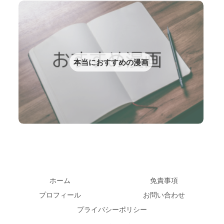
本当におすすめの漫画
ホーム
免責事項
プロフィール
お問い合わせ
プライバシーポリシー