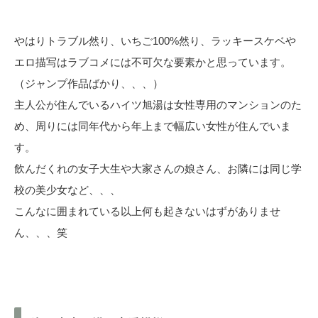
やはりトラブル然り、いちご100%然り、ラッキースケベや
エロ描写はラブコメには不可欠な要素かと思っています。
（ジャンプ作品ばかり、、、）
主人公が住んでいるハイツ旭湯は女性専用のマンションのた
め、周りには同年代から年上まで幅広い女性が住んでいま
す。
飲んだくれの女子大生や大家さんの娘さん、お隣には同じ学
校の美少女など、、、
こんなに囲まれている以上何も起きないはずがありませ
ん、、、笑