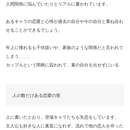
人間関係に悩んでいたりとリアルに書かれています。
あるキャラの恋愛と心情が過去の自分や今の自分と重ね合わ
せることができるでしょう。
年上に憧れるも子供扱いや、家族のような関係だと言われて
しまう、、、
カップルという間柄に囚われて、素の自分を出せずにいる
人の数だけある恋愛の形
上に書いたとおり、登場キャラたちも失恋をしています。
主人公も好きな人に素直になれず、流れで他の恋人を作った