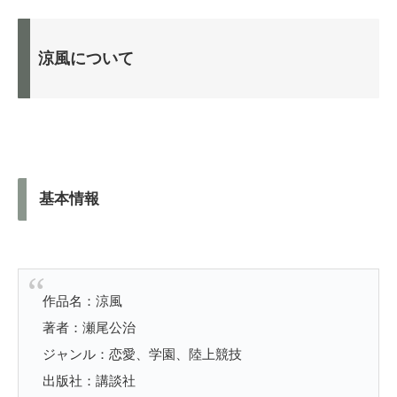
涼風について
基本情報
作品名：涼風
著者：瀬尾公治
ジャンル：恋愛、学園、陸上競技
出版社：講談社