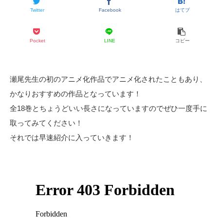
Twitter
Facebook
はてブ
Pocket
LINE
コピー
瀬尾先生の初のアニメ化作品でアニメ化されたこともあり、
かなりおすすめの作品となっています！
全18巻とちょうどいい長さになっていますのでぜひ一度手に
取ってみてください！
それでは早速紹介に入っていきます！