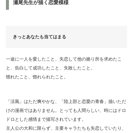
瀬尾先生が描く恋愛模様
きっとあなたも当てはまる
一途に一人を愛したこと、失恋して他の拠り所を求めたこ
と、告白して成功したこと、失敗したこと。
惚れたこと、惚れられたこと。
「涼風」はただ爽やかな、「陸上部と恋愛の青春」描いただ
けの漫画ではありません。とっても人間らしい、時にはドロ
ドロとした感情まで描写されています。
主人公の大和に限らず、主要キャラたちも失恋していたり、