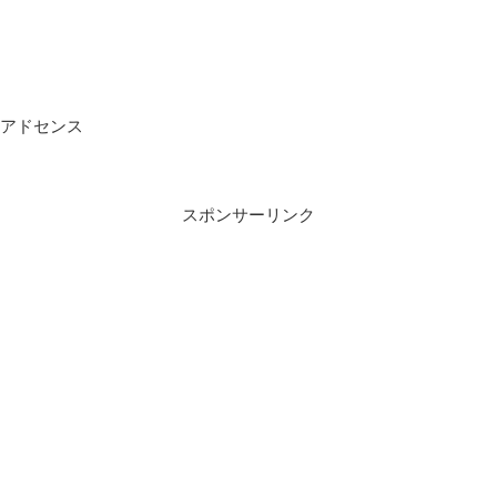
アドセンス
スポンサーリンク