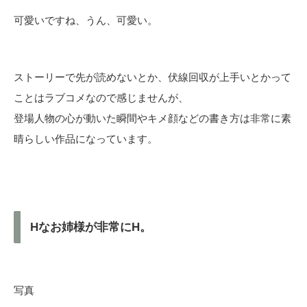
可愛いですね、うん、可愛い。
ストーリーで先が読めないとか、伏線回収が上手いとかって
ことはラブコメなので感じませんが、
登場人物の心が動いた瞬間やキメ顔などの書き方は非常に素
晴らしい作品になっています。
Hなお姉様が非常にH。
写真