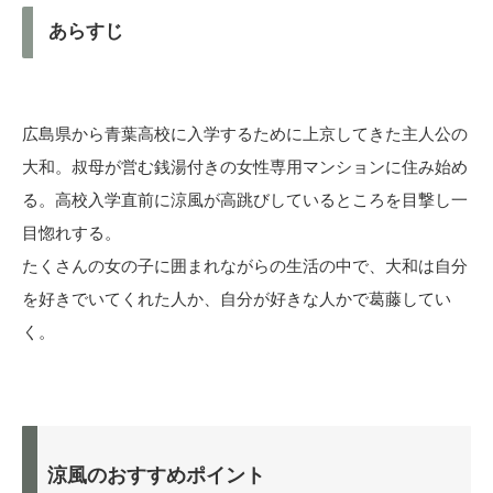
あらすじ
広島県から青葉高校に入学するために上京してきた主人公の
大和。叔母が営む銭湯付きの女性専用マンションに住み始め
る。高校入学直前に涼風が高跳びしているところを目撃し一
目惚れする。
たくさんの女の子に囲まれながらの生活の中で、大和は自分
を好きでいてくれた人か、自分が好きな人かで葛藤してい
く。
涼風のおすすめポイント