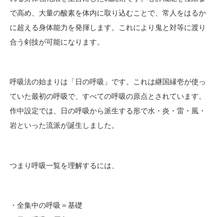
で高め、大量の酸素を体内に取り込むことで、常人をはるか
に超える身体能力を発揮します。これにより鬼と対等に渡り
合う剣技が可能になります。
呼吸法の始まりは「日の呼吸」です。これは継国縁壱が使っ
ていた最初の呼吸で、すべての呼吸の原点とされています。
作中設定では、日の呼吸から派生する形で水・炎・雷・風・
岩といった流派が誕生しました。
つまり呼吸一覧を理解するには、
・全集中の呼吸＝基礎