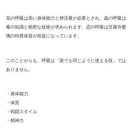
花の呼吸は高い身体能力と肺活量が必要とされ、蟲の呼吸は
毒の知識と精密な技術が求められます。恋の呼吸は甘露寺蜜
璃の特異体質が前提になっています。
このことからも、呼吸は「誰でも同じように使える技」では
ありません。
・身体能力
・体質
・戦闘スタイル
・精神力