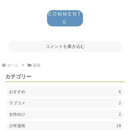
コメントを書き込む
ホーム
漫画
カテゴリー
おすすめ
6
ラブコメ
2
女性向け
2
少年漫画
18