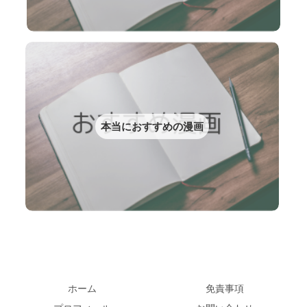
本当におすすめの漫画
ホーム
免責事項