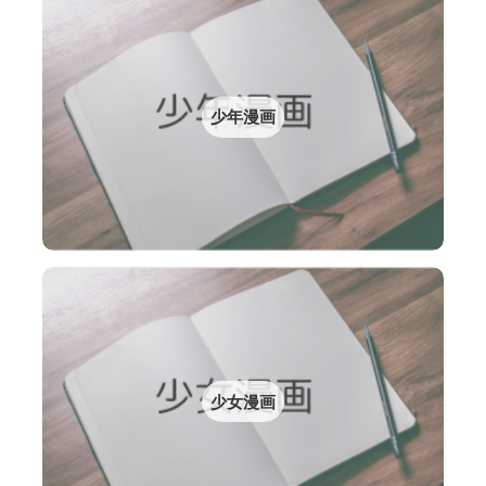
少年漫画
少女漫画