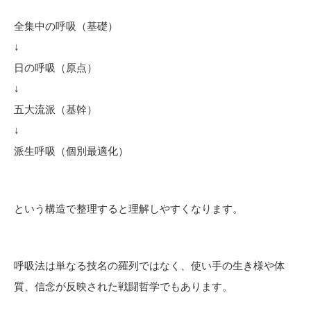
全集中の呼吸（基礎）
↓
日の呼吸（原点）
↓
五大流派（基幹）
↓
派生呼吸（個別最適化）
という構造で整理すると理解しやすくなります。
呼吸法は単なる技名の羅列ではなく、使い手の生き様や体
質、信念が反映された戦闘哲学でもあります。