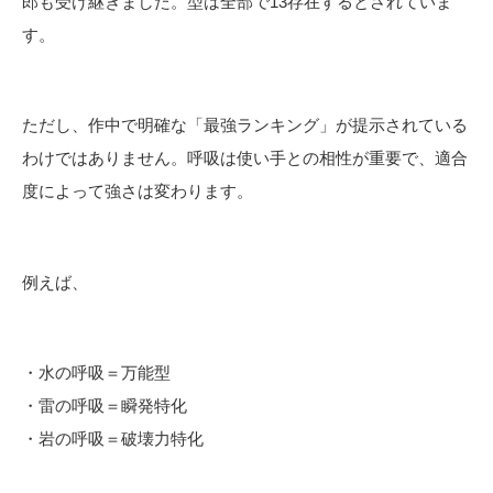
郎も受け継ぎました。型は全部で13存在するとされていま
す。
ただし、作中で明確な「最強ランキング」が提示されている
わけではありません。呼吸は使い手との相性が重要で、適合
度によって強さは変わります。
例えば、
・水の呼吸＝万能型
・雷の呼吸＝瞬発特化
・岩の呼吸＝破壊力特化