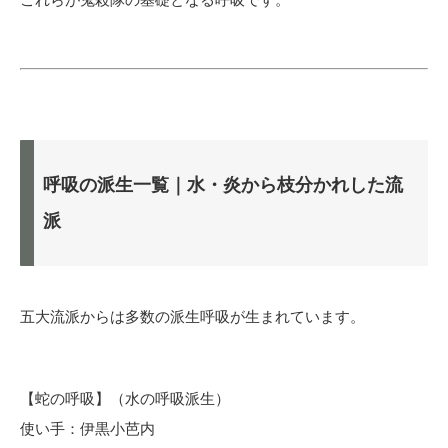
呼吸の派生一覧｜水・炎から枝分かれした流
派
五大流派からは多数の派生呼吸が生まれています。
【蛇の呼吸】（水の呼吸派生）
使い手：伊黒小芭内