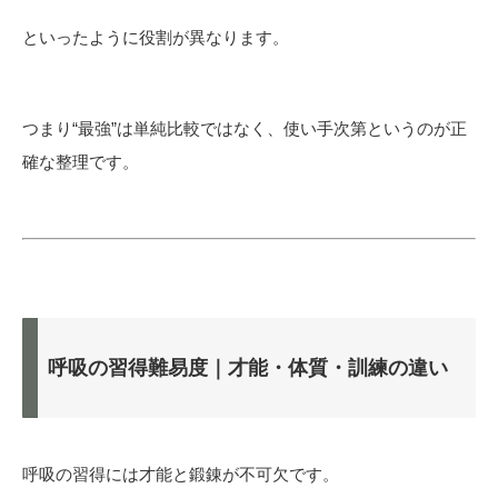
といったように役割が異なります。
つまり“最強”は単純比較ではなく、使い手次第というのが正
確な整理です。
呼吸の習得難易度｜才能・体質・訓練の違い
呼吸の習得には才能と鍛錬が不可欠です。