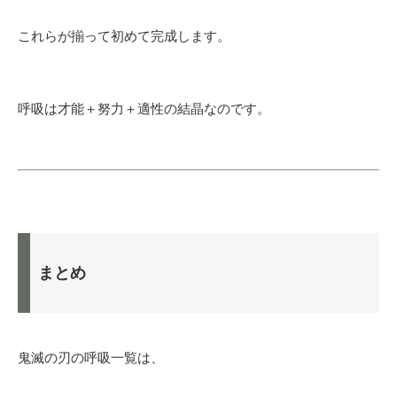
これらが揃って初めて完成します。
呼吸は才能＋努力＋適性の結晶なのです。
まとめ
鬼滅の刃の呼吸一覧は、