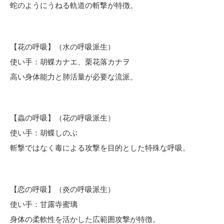
蛇のようにうねる軌道の斬撃が特徴。
【花の呼吸】（水の呼吸派生）
使い手：胡蝶カナエ、栗花落カナヲ
高い身体能力と肺活量が必要な流派。
【蟲の呼吸】（花の呼吸派生）
使い手：胡蝶しのぶ
斬撃ではなく毒による攻撃を目的とした特殊な呼吸。
【恋の呼吸】（炎の呼吸派生）
使い手：甘露寺蜜璃
身体の柔軟性を活かした広範囲攻撃が特徴。