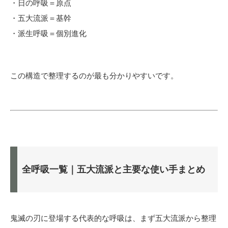
・日の呼吸＝原点
・五大流派＝基幹
・派生呼吸＝個別進化
この構造で整理するのが最も分かりやすいです。
全呼吸一覧｜五大流派と主要な使い手まとめ
鬼滅の刃に登場する代表的な呼吸は、まず五大流派から整理