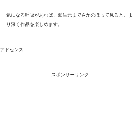
気になる呼吸があれば、派生元までさかのぼって見ると、よ
り深く作品を楽しめます。
アドセンス
スポンサーリンク