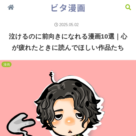
今一番おすすめしたい漫画 ＞＞
漫画
2025.05.02
泣けるのに前向きになれる漫画10選｜心
が疲れたときに読んでほしい作品たち
漫画