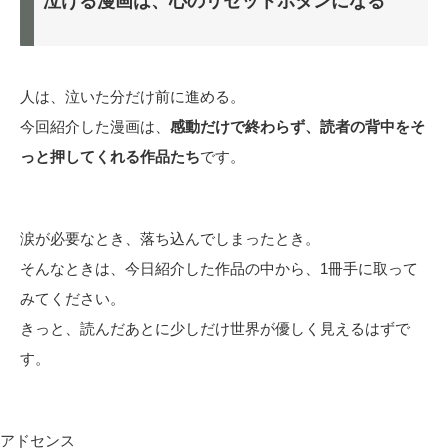
泣ける漫画は、心のリセットボタンになる
人は、泣いた分だけ前に進める。
今回紹介した漫画は、
感動だけで終わらず、読者の背中をそ
っと押してくれる作品たち
です。
涙が必要なとき、落ち込んでしまったとき。
そんなときは、今日紹介した作品の中から、1冊手に取って
みてください。
きっと、読んだあとに少しだけ世界が優しく見えるはずで
す。
アドセンス