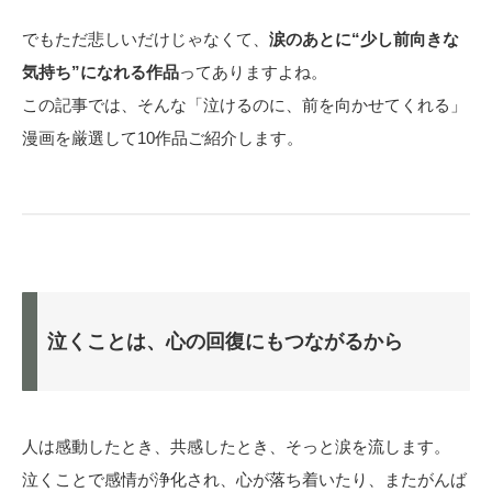
でもただ悲しいだけじゃなくて、
涙のあとに“少し前向きな
気持ち”になれる作品
ってありますよね。
この記事では、そんな「泣けるのに、前を向かせてくれる」
漫画を厳選して10作品ご紹介します。
泣くことは、心の回復にもつながるから
人は感動したとき、共感したとき、そっと涙を流します。
泣くことで感情が浄化され、心が落ち着いたり、またがんば