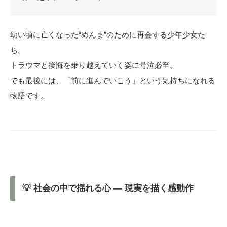
幼い頃に亡くなった“めんま”のために再会する少年少女た
ち。
トラウマと後悔を乗り越えていく姿に号泣必至。
でも最後には、「前に進んでいこう」という気持ちになれる
物語です。
💡 社会の中で揺れる心 ― 現実を描く感動作