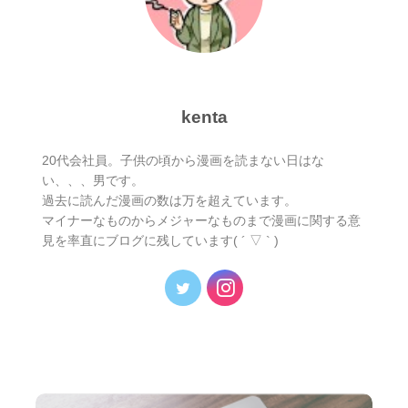
kenta
20代会社員。子供の頃から漫画を読まない日はな
い、、、男です。
過去に読んだ漫画の数は万を超えています。
マイナーなものからメジャーなものまで漫画に関する意
見を率直にブログに残しています( ´ ▽ ` )