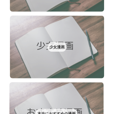
少女漫画
本当におすすめの漫画