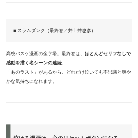
■ スラムダンク（最終巻／井上井恵彦）
高校バスケ漫画の金字塔。最終巻は、
ほとんどセリフなしで
感動を描く名シーンの連続
。
「あのラスト」があるから、どれだけ泣いても不思議と爽や
かな気持ちになれます。