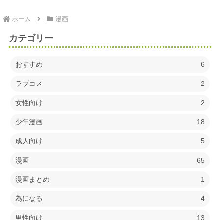
ホーム
漫画
カテゴリー
おすすめ
6
ラブコメ
2
女性向け
2
少年漫画
18
成人向け
5
漫画
65
漫画まとめ
1
為になる
4
男性向け
13