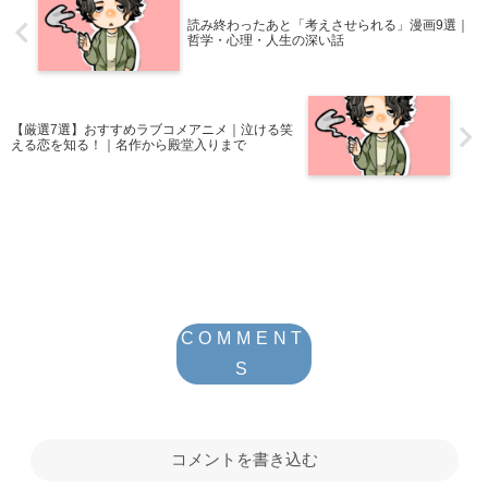
読み終わったあと「考えさせられる」漫画9選｜
哲学・心理・人生の深い話
【厳選7選】おすすめラブコメアニメ｜泣ける笑
える恋を知る！｜名作から殿堂入りまで
コメントを書き込む