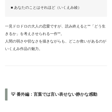
■ あなたのことはそれほど（いくえみ綾）
一見ドロドロの大人の恋愛ですが、読み終えると**「どう生
きるか」を考えさせられる一作**。
人間の弱さや切なさを描きながらも、どこか救いがあるのが
いくえみ作品の魅力。
💡 番外編：言葉では言い表せない静かな感動