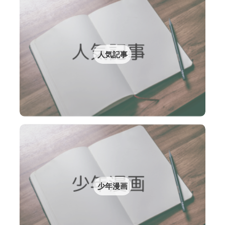
人気記事
少年漫画