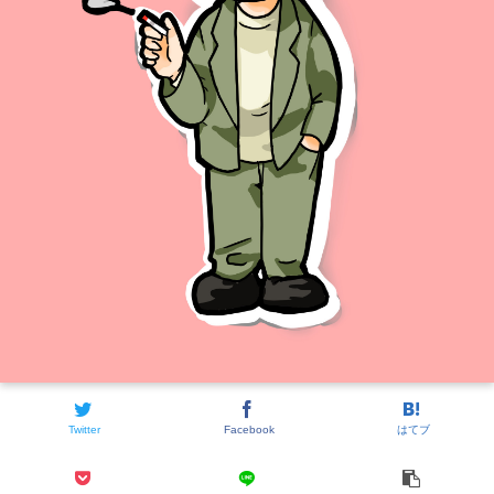
Twitter
Facebook
はてブ