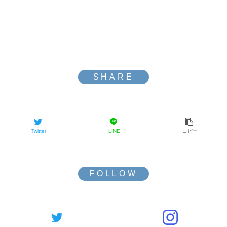
Twitter
LINE
コピー