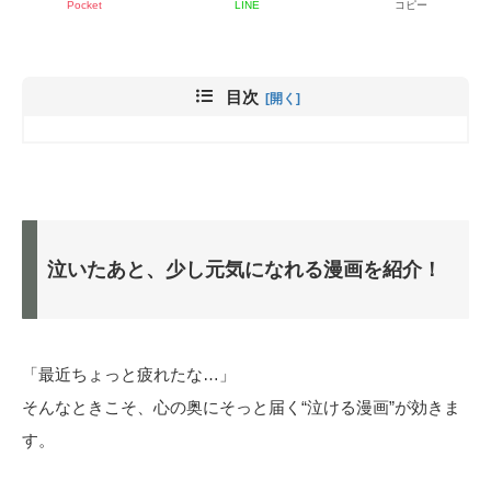
Pocket
LINE
コピー
目次
泣いたあと、少し元気になれる漫画を紹介！
「最近ちょっと疲れたな…」
そんなときこそ、心の奥にそっと届く“泣ける漫画”が効きま
す。