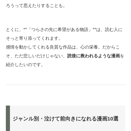
ろうって思えたりすることも。
とくに、**「つらさの先に希望がある物語」**は、読む人に
そっと寄り添ってくれます。
感情を動かしてくれる良質な作品は、心の栄養。だからこ
そ、ただ悲しいだけじゃない、
読後に救われるような漫画
を
紹介したいのです。
ジャンル別・泣けて前向きになれる漫画10選